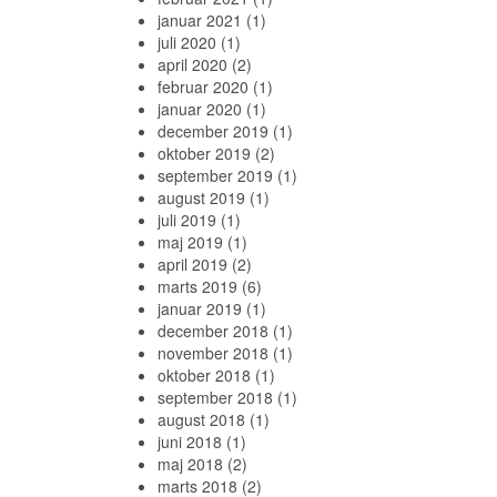
januar 2021
(1)
juli 2020
(1)
april 2020
(2)
februar 2020
(1)
januar 2020
(1)
december 2019
(1)
oktober 2019
(2)
september 2019
(1)
august 2019
(1)
juli 2019
(1)
maj 2019
(1)
april 2019
(2)
marts 2019
(6)
januar 2019
(1)
december 2018
(1)
november 2018
(1)
oktober 2018
(1)
september 2018
(1)
august 2018
(1)
juni 2018
(1)
maj 2018
(2)
marts 2018
(2)