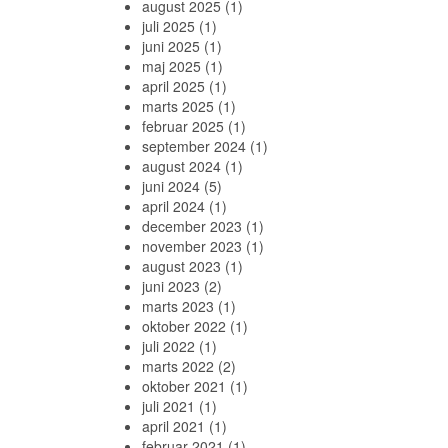
august 2025
(1)
juli 2025
(1)
juni 2025
(1)
maj 2025
(1)
april 2025
(1)
marts 2025
(1)
februar 2025
(1)
september 2024
(1)
august 2024
(1)
juni 2024
(5)
april 2024
(1)
december 2023
(1)
november 2023
(1)
august 2023
(1)
juni 2023
(2)
marts 2023
(1)
oktober 2022
(1)
juli 2022
(1)
marts 2022
(2)
oktober 2021
(1)
juli 2021
(1)
april 2021
(1)
februar 2021
(1)