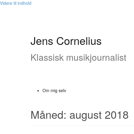
Videre til indhold
Jens Cornelius
Klassisk musikjournalist
Om mig selv
Måned: august 2018