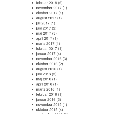
februar 2018
(6)
november 2017
(1)
oktober 2017
(1)
august 2017
(1)
juli 2017
(1)
juni 2017
(2)
maj 2017
(3)
april 2017
(1)
marts 2017
(1)
februar 2017
(1)
januar 2017
(4)
november 2016
(3)
oktober 2016
(2)
august 2016
(1)
juni 2016
(3)
maj 2016
(1)
april 2016
(1)
marts 2016
(1)
februar 2016
(1)
januar 2016
(3)
november 2015
(1)
oktober 2015
(4)