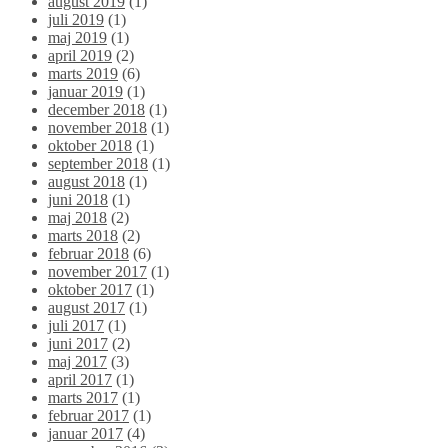
august 2019
(1)
juli 2019
(1)
maj 2019
(1)
april 2019
(2)
marts 2019
(6)
januar 2019
(1)
december 2018
(1)
november 2018
(1)
oktober 2018
(1)
september 2018
(1)
august 2018
(1)
juni 2018
(1)
maj 2018
(2)
marts 2018
(2)
februar 2018
(6)
november 2017
(1)
oktober 2017
(1)
august 2017
(1)
juli 2017
(1)
juni 2017
(2)
maj 2017
(3)
april 2017
(1)
marts 2017
(1)
februar 2017
(1)
januar 2017
(4)