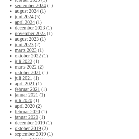
september 2024
(1)
august 2024
(1)
juni 2024
(5)
april 2024
(1)
december 2023
(1)
november 2023
(1)
august 2023
(1)
juni 2023
(2)
marts 2023
(1)
oktober 2022
(1)
juli 2022
(1)
marts 2022
(2)
oktober 2021
(1)
juli 2021
(1)
april 2021
(1)
februar 2021
(1)
januar 2021
(1)
juli 2020
(1)
april 2020
(2)
februar 2020
(1)
januar 2020
(1)
december 2019
(1)
oktober 2019
(2)
september 2019
(1)