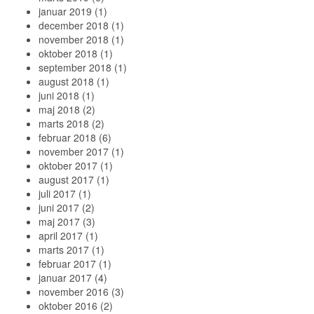
januar 2019
(1)
december 2018
(1)
november 2018
(1)
oktober 2018
(1)
september 2018
(1)
august 2018
(1)
juni 2018
(1)
maj 2018
(2)
marts 2018
(2)
februar 2018
(6)
november 2017
(1)
oktober 2017
(1)
august 2017
(1)
juli 2017
(1)
juni 2017
(2)
maj 2017
(3)
april 2017
(1)
marts 2017
(1)
februar 2017
(1)
januar 2017
(4)
november 2016
(3)
oktober 2016
(2)