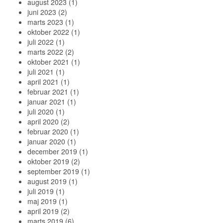
august 2023
(1)
juni 2023
(2)
marts 2023
(1)
oktober 2022
(1)
juli 2022
(1)
marts 2022
(2)
oktober 2021
(1)
juli 2021
(1)
april 2021
(1)
februar 2021
(1)
januar 2021
(1)
juli 2020
(1)
april 2020
(2)
februar 2020
(1)
januar 2020
(1)
december 2019
(1)
oktober 2019
(2)
september 2019
(1)
august 2019
(1)
juli 2019
(1)
maj 2019
(1)
april 2019
(2)
marts 2019
(6)