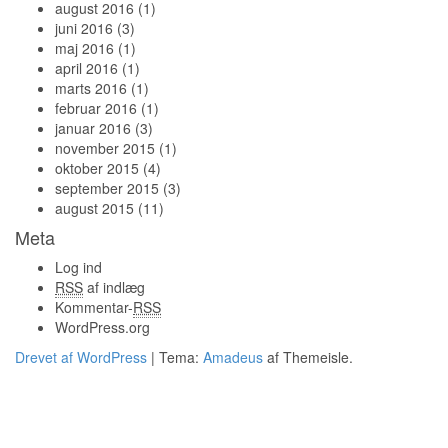
august 2016
(1)
juni 2016
(3)
maj 2016
(1)
april 2016
(1)
marts 2016
(1)
februar 2016
(1)
januar 2016
(3)
november 2015
(1)
oktober 2015
(4)
september 2015
(3)
august 2015
(11)
Meta
Log ind
RSS
af indlæg
Kommentar-
RSS
WordPress.org
Drevet af WordPress
|
Tema:
Amadeus
af Themeisle.