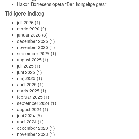
Hakon Børresens opera “Den kongelige gæst”
Tidligere indlæg
juli 2026
(1)
marts 2026
(2)
januar 2026
(3)
december 2025
(1)
november 2025
(1)
september 2025
(1)
august 2025
(1)
juli 2025
(1)
juni 2025
(1)
maj 2025
(1)
april 2025
(1)
marts 2025
(1)
februar 2025
(1)
september 2024
(1)
august 2024
(1)
juni 2024
(5)
april 2024
(1)
december 2023
(1)
november 2023
(1)