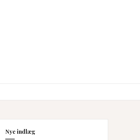
Nye indlæg