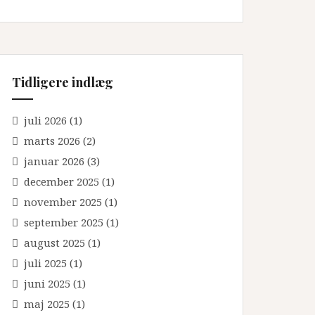
Tidligere indlæg
juli 2026
(1)
marts 2026
(2)
januar 2026
(3)
december 2025
(1)
november 2025
(1)
september 2025
(1)
august 2025
(1)
juli 2025
(1)
juni 2025
(1)
maj 2025
(1)