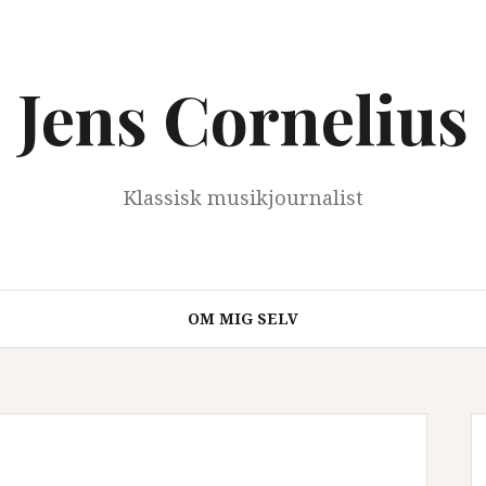
Jens Cornelius
Klassisk musikjournalist
OM MIG SELV