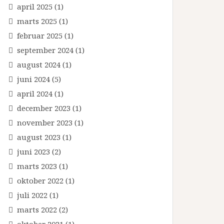
april 2025
(1)
marts 2025
(1)
februar 2025
(1)
september 2024
(1)
august 2024
(1)
juni 2024
(5)
april 2024
(1)
december 2023
(1)
november 2023
(1)
august 2023
(1)
juni 2023
(2)
marts 2023
(1)
oktober 2022
(1)
juli 2022
(1)
marts 2022
(2)