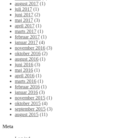
august 2017
(1)
juli 2017
(1)
juni 2017
(2)
maj 2017
(3)
april 2017
(1)
marts 2017
(1)
februar 2017
(1)
januar 2017
(4)
november 2016
(3)
oktober 2016
(2)
august 2016
(1)
juni 2016
(3)
maj 2016
(1)
april 2016
(1)
marts 2016
(1)
februar 2016
(1)
januar 2016
(3)
november 2015
(1)
oktober 2015
(4)
september 2015
(3)
august 2015
(11)
Meta