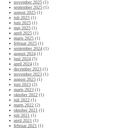
november 2025
(1)
september 2025
(1)
august 2025
(1)
juli 2025
(1)
juni 2025
(1)
maj 2025
(1)
april 2025
(1)
marts 2025
(1)
februar 2025
(1)
september 2024
(1)
august 2024
(1)
juni 2024
(5)
april 2024
(1)
december 2023
(1)
november 2023
(1)
august 2023
(1)
juni 2023
(2)
marts 2023
(1)
oktober 2022
(1)
juli 2022
(1)
marts 2022
(2)
oktober 2021
(1)
juli 2021
(1)
april 2021
(1)
februar 2021
(1)