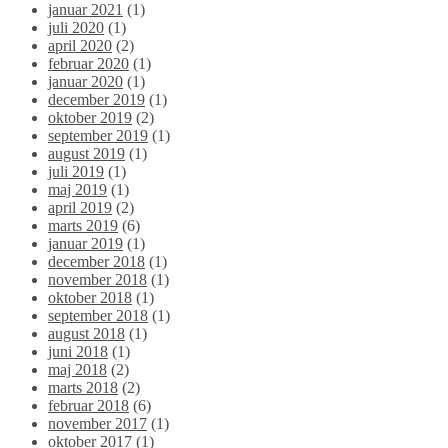
januar 2021
(1)
juli 2020
(1)
april 2020
(2)
februar 2020
(1)
januar 2020
(1)
december 2019
(1)
oktober 2019
(2)
september 2019
(1)
august 2019
(1)
juli 2019
(1)
maj 2019
(1)
april 2019
(2)
marts 2019
(6)
januar 2019
(1)
december 2018
(1)
november 2018
(1)
oktober 2018
(1)
september 2018
(1)
august 2018
(1)
juni 2018
(1)
maj 2018
(2)
marts 2018
(2)
februar 2018
(6)
november 2017
(1)
oktober 2017
(1)