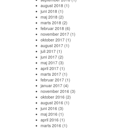
august 2018
(1)
juni 2018
(1)
maj 2018
(2)
marts 2018
(2)
februar 2018
(6)
november 2017
(1)
oktober 2017
(1)
august 2017
(1)
juli 2017
(1)
juni 2017
(2)
maj 2017
(3)
april 2017
(1)
marts 2017
(1)
februar 2017
(1)
januar 2017
(4)
november 2016
(3)
oktober 2016
(2)
august 2016
(1)
juni 2016
(3)
maj 2016
(1)
april 2016
(1)
marts 2016
(1)