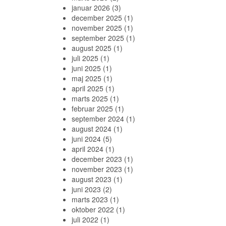
januar 2026
(3)
december 2025
(1)
november 2025
(1)
september 2025
(1)
august 2025
(1)
juli 2025
(1)
juni 2025
(1)
maj 2025
(1)
april 2025
(1)
marts 2025
(1)
februar 2025
(1)
september 2024
(1)
august 2024
(1)
juni 2024
(5)
april 2024
(1)
december 2023
(1)
november 2023
(1)
august 2023
(1)
juni 2023
(2)
marts 2023
(1)
oktober 2022
(1)
juli 2022
(1)