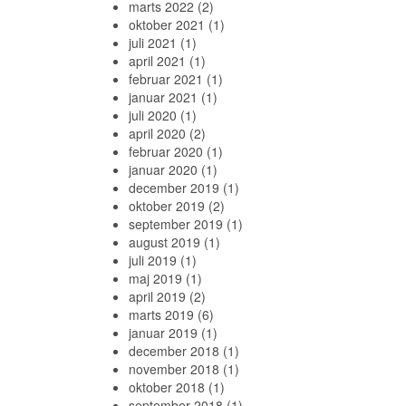
marts 2022
(2)
oktober 2021
(1)
juli 2021
(1)
april 2021
(1)
februar 2021
(1)
januar 2021
(1)
juli 2020
(1)
april 2020
(2)
februar 2020
(1)
januar 2020
(1)
december 2019
(1)
oktober 2019
(2)
september 2019
(1)
august 2019
(1)
juli 2019
(1)
maj 2019
(1)
april 2019
(2)
marts 2019
(6)
januar 2019
(1)
december 2018
(1)
november 2018
(1)
oktober 2018
(1)
september 2018
(1)