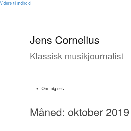
Videre til indhold
Jens Cornelius
Klassisk musikjournalist
Om mig selv
Måned: oktober 2019