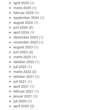
april 2025
(1)
marts 2025
(1)
februar 2025
(1)
september 2024
(1)
august 2024
(1)
juni 2024
(5)
april 2024
(1)
december 2023
(1)
november 2023
(1)
august 2023
(1)
juni 2023
(2)
marts 2023
(1)
oktober 2022
(1)
juli 2022
(1)
marts 2022
(2)
oktober 2021
(1)
juli 2021
(1)
april 2021
(1)
februar 2021
(1)
januar 2021
(1)
juli 2020
(1)
april 2020
(2)