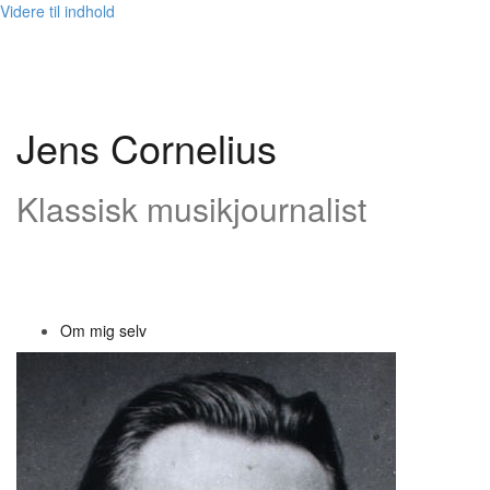
Videre til indhold
Jens Cornelius
Klassisk musikjournalist
Om mig selv