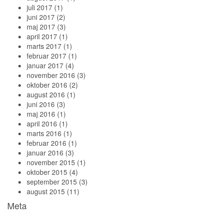
juli 2017
(1)
juni 2017
(2)
maj 2017
(3)
april 2017
(1)
marts 2017
(1)
februar 2017
(1)
januar 2017
(4)
november 2016
(3)
oktober 2016
(2)
august 2016
(1)
juni 2016
(3)
maj 2016
(1)
april 2016
(1)
marts 2016
(1)
februar 2016
(1)
januar 2016
(3)
november 2015
(1)
oktober 2015
(4)
september 2015
(3)
august 2015
(11)
Meta