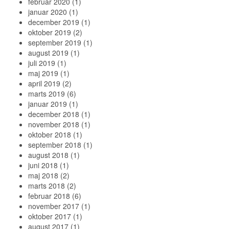
februar 2020
(1)
januar 2020
(1)
december 2019
(1)
oktober 2019
(2)
september 2019
(1)
august 2019
(1)
juli 2019
(1)
maj 2019
(1)
april 2019
(2)
marts 2019
(6)
januar 2019
(1)
december 2018
(1)
november 2018
(1)
oktober 2018
(1)
september 2018
(1)
august 2018
(1)
juni 2018
(1)
maj 2018
(2)
marts 2018
(2)
februar 2018
(6)
november 2017
(1)
oktober 2017
(1)
august 2017
(1)