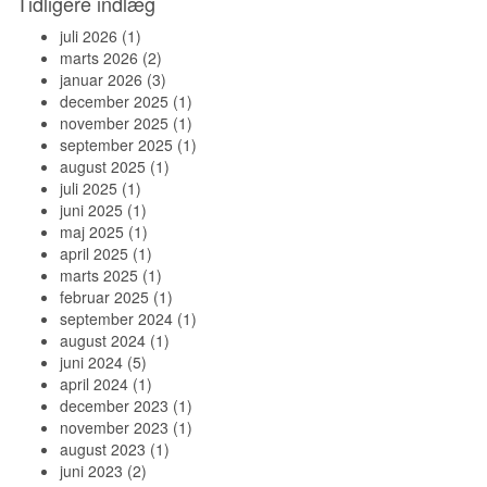
Tidligere indlæg
juli 2026
(1)
marts 2026
(2)
januar 2026
(3)
december 2025
(1)
november 2025
(1)
september 2025
(1)
august 2025
(1)
juli 2025
(1)
juni 2025
(1)
maj 2025
(1)
april 2025
(1)
marts 2025
(1)
februar 2025
(1)
september 2024
(1)
august 2024
(1)
juni 2024
(5)
april 2024
(1)
december 2023
(1)
november 2023
(1)
august 2023
(1)
juni 2023
(2)