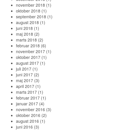
november 2018
(1)
oktober 2018
(1)
september 2018
(1)
august 2018
(1)
juni 2018
(1)
maj 2018
(2)
marts 2018
(2)
februar 2018
(6)
november 2017
(1)
oktober 2017
(1)
august 2017
(1)
juli 2017
(1)
juni 2017
(2)
maj 2017
(3)
april 2017
(1)
marts 2017
(1)
februar 2017
(1)
januar 2017
(4)
november 2016
(3)
oktober 2016
(2)
august 2016
(1)
juni 2016
(3)