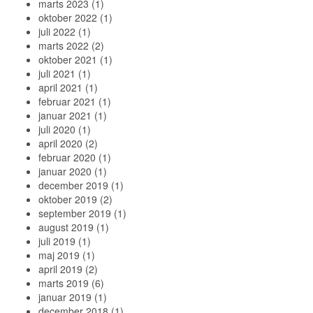
marts 2023
(1)
oktober 2022
(1)
juli 2022
(1)
marts 2022
(2)
oktober 2021
(1)
juli 2021
(1)
april 2021
(1)
februar 2021
(1)
januar 2021
(1)
juli 2020
(1)
april 2020
(2)
februar 2020
(1)
januar 2020
(1)
december 2019
(1)
oktober 2019
(2)
september 2019
(1)
august 2019
(1)
juli 2019
(1)
maj 2019
(1)
april 2019
(2)
marts 2019
(6)
januar 2019
(1)
december 2018
(1)